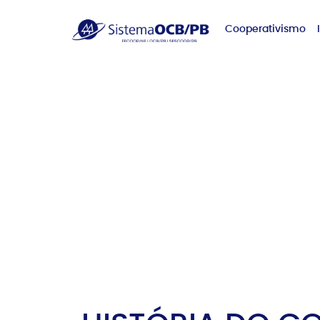
Cooperativismo