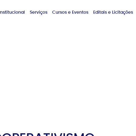
Institucional
Serviços
Cursos e Eventos
Editais e Licitações