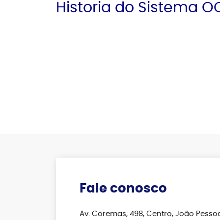
Historia do Sistema O
Fale conosco
Av. Coremas, 498, Centro, João Pessoa 