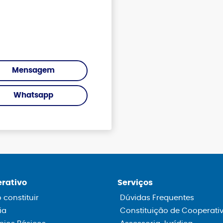
Mensagem
Whatsapp
rativo
Serviços
constituir
Dúvidas Frequentes
ia
Constituição de Cooperati