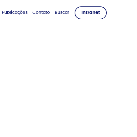
Publicações
Contato
Buscar
Intranet